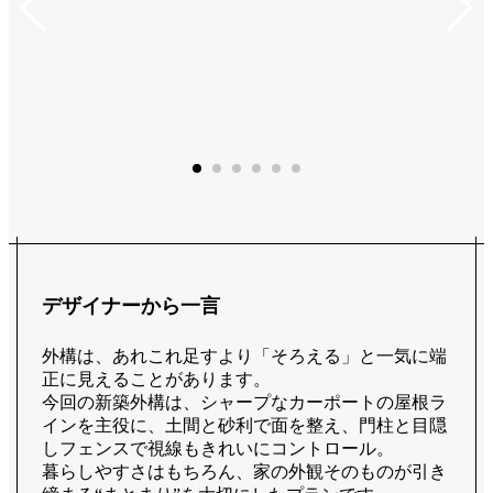
デザイナーから一言
外構は、あれこれ足すより「そろえる」と一気に端
正に見えることがあります。
今回の新築外構は、シャープなカーポートの屋根ラ
インを主役に、土間と砂利で面を整え、門柱と目隠
しフェンスで視線もきれいにコントロール。
暮らしやすさはもちろん、家の外観そのものが引き