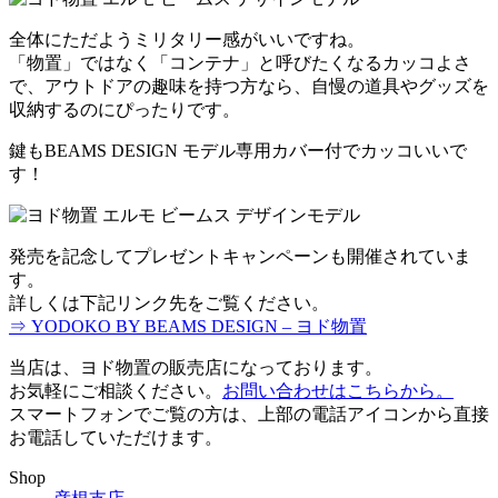
全体にただようミリタリー感がいいですね。
「物置」ではなく「コンテナ」と呼びたくなるカッコよさ
で、アウトドアの趣味を持つ方なら、自慢の道具やグッズを
収納するのにぴったりです。
鍵もBEAMS DESIGN モデル専用カバー付でカッコいいで
す！
発売を記念してプレゼントキャンペーンも開催されていま
す。
詳しくは下記リンク先をご覧ください。
⇒ YODOKO BY BEAMS DESIGN – ヨド物置
当店は、ヨド物置の販売店になっております。
お気軽にご相談ください。
お問い合わせはこちらから。
スマートフォンでご覧の方は、上部の電話アイコンから直接
お電話していただけます。
Shop