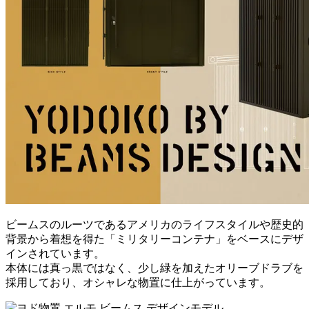
ビームスのルーツであるアメリカのライフスタイルや歴史的
背景から着想を得た「ミリタリーコンテナ」をベースにデザ
インされています。
本体には真っ黒ではなく、少し緑を加えたオリーブドラブを
採用しており、オシャレな物置に仕上がっています。