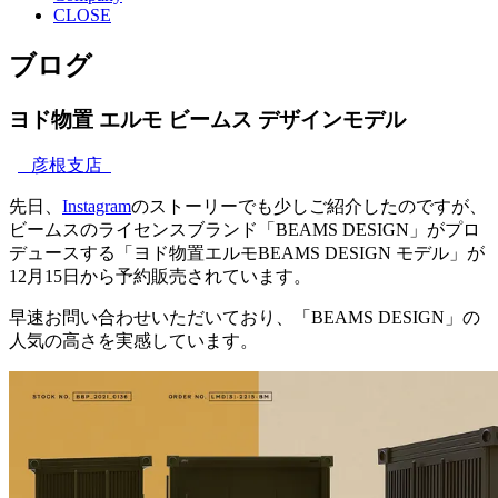
CLOSE
ブログ
ヨド物置 エルモ ビームス デザインモデル
彦根支店
先日、
Instagram
のストーリーでも少しご紹介したのですが、
ビームスのライセンスブランド「BEAMS DESIGN」がプロ
デュースする「ヨド物置エルモBEAMS DESIGN モデル」が
12月15日から予約販売されています。
早速お問い合わせいただいており、「BEAMS DESIGN」の
人気の高さを実感しています。