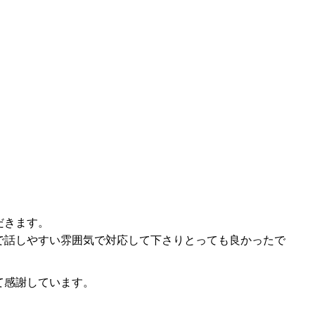
だきます。
で話しやすい雰囲気で対応して下さりとっても良かったで
て感謝しています。