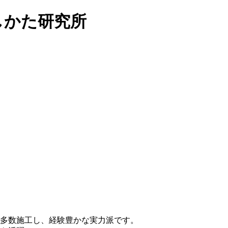
らしかた研究所
多数施工し、経験豊かな実力派です。