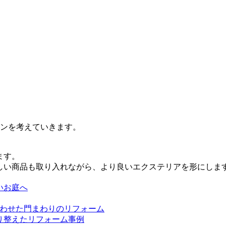
ンを考えていきます。
ます。
しい商品も取り入れながら、より良いエクステリアを形にしま
いお庭へ
合わせた門まわりのリフォーム
り整えたリフォーム事例