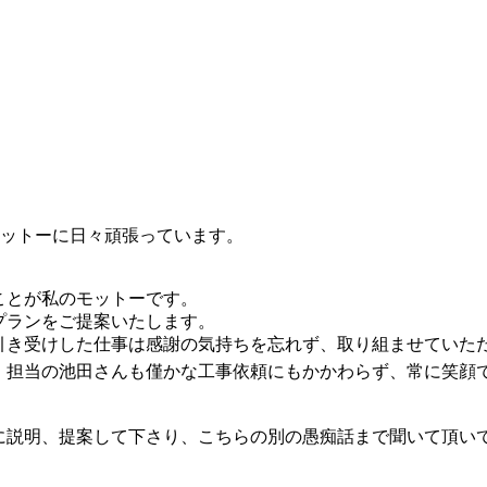
ットーに日々頑張っています。
ことが私のモットーです。
プランをご提案いたします。
引き受けした仕事は感謝の気持ちを忘れず、取り組ませていた
、担当の池田さんも僅かな工事依頼にもかかわらず、常に笑顔
に説明、提案して下さり、こちらの別の愚痴話まで聞いて頂い