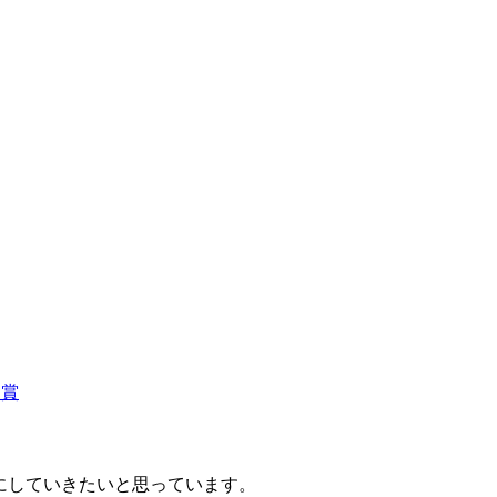
受賞
にしていきたいと思っています。