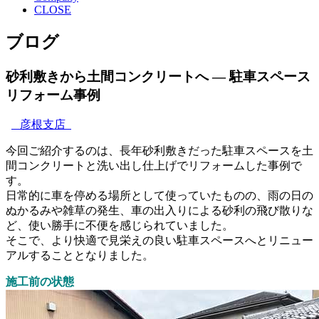
CLOSE
ブログ
砂利敷きから土間コンクリートへ ― 駐車スペース
リフォーム事例
彦根支店
今回ご紹介するのは、長年砂利敷きだった駐車スペースを土
間コンクリートと洗い出し仕上げでリフォームした事例で
す。
日常的に車を停める場所として使っていたものの、雨の日の
ぬかるみや雑草の発生、車の出入りによる砂利の飛び散りな
ど、使い勝手に不便を感じられていました。
そこで、より快適で見栄えの良い駐車スペースへとリニュー
アルすることとなりました。
施工前の状態