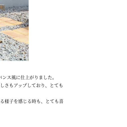
バンス風に仕上がりました。
しさもアップしており、とても
る様子を感じる時も、とても喜