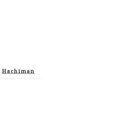
Hachiman