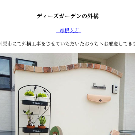
ディーズガーデンの外構
彦根支店
米原市にて外構工事をさせていただいたおうちへお邪魔してき