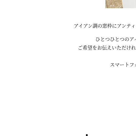
アイアン調の窓枠にアンテ
ひとつひとつのア
ご希望をお伝えいただけれ
スマートフ