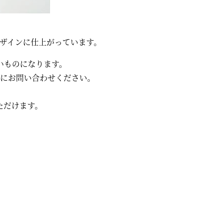
ザインに仕上がっています。
いものになります。
にお問い合わせください。
ただけます。