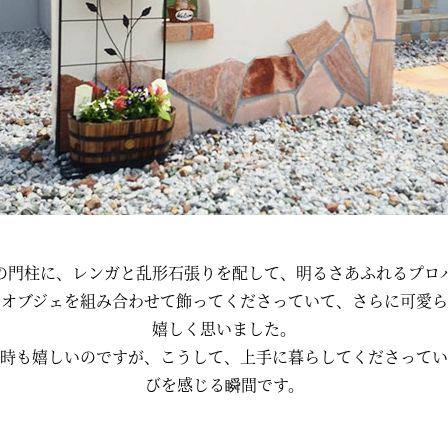
の門柱に、レンガと乱形石張りを配して、明るさあふれるプロ
やオブジェを組み合わせて飾ってくださっていて、さらに可愛ら
嬉しく思いました。
時も嬉しいのですが、こうして、上手に暮らしてくださってい
びを感じる瞬間です。