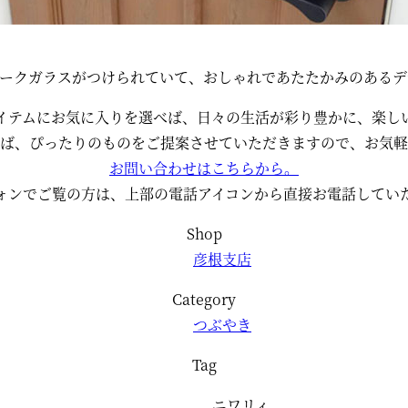
ィークガラスがつけられていて、おしゃれであたたかみのあるデ
イテムにお気に入りを選べば、日々の生活が彩り豊かに、楽し
ば、ぴったりのものをご提案させていただきますので、お気軽
お問い合わせはこちらから。
ォンでご覧の方は、上部の電話アイコンから直接お電話してい
Shop
彦根支店
Category
つぶやき
Tag
ニワリィ