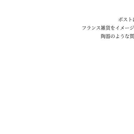
ポスト
フランス雑貨をイメー
陶器のような質