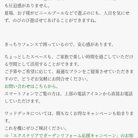
も圧迫感がありません。
夏場、お子様がビニールプールなどで遊ぶのにも、人目を気にせ
ず、のびのび遊ばせてあげることができますね。
きっちりフェンスで囲っているので、安心感があります。
ちょっとしたスペースも、ご家族で楽しい時間を過ごしていただけ
る空間として活用することができます。
ご予算やご希望に応じて、最適なプランをご提案させていただきま
すので、どうぞお気軽にお問合せください。
お問い合わせはこちらから。
スマートフォンでご覧の方は、上部の電話アイコンから直接お電話
していただけます。
ウッドデッキについては、間もなくお得なキャンペーンも始まりま
す。
これを機にぜひご検討ください。
⇒「エクステリアでガーデンリフォーム応援キャンペーン」のお知