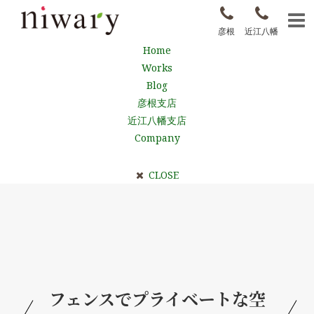
彦根
近江八幡
Home
Works
Blog
彦根支店
近江八幡支店
Company
CLOSE
フェンスでプライベートな空