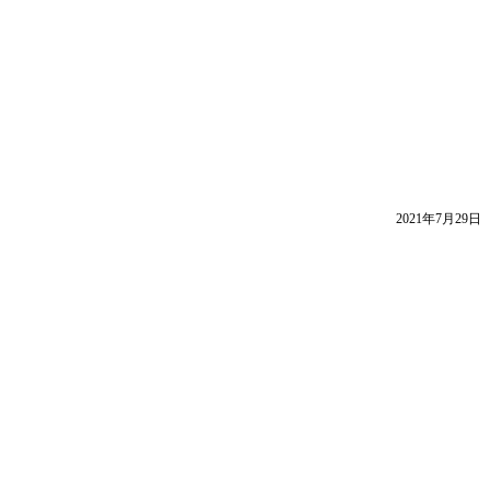
2021年7月29日