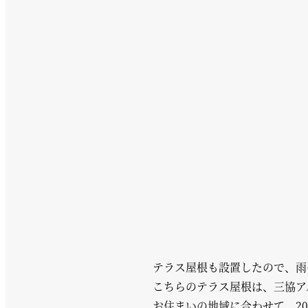
テラス屋根も設置したので、雨
こちらのテラス屋根は、三協ア
お住まいの地域に合わせて、20