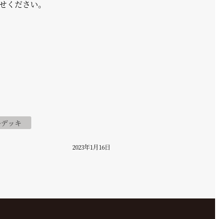
せください。
ルデッキ
2023年1月16日