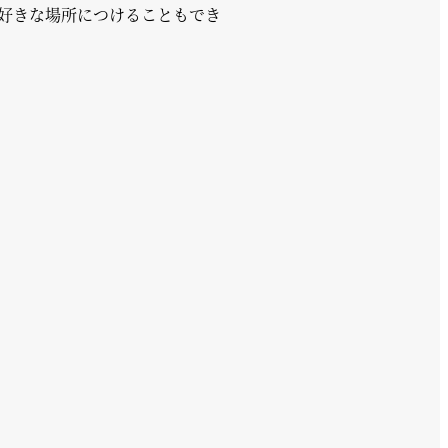
好きな場所につけることもでき