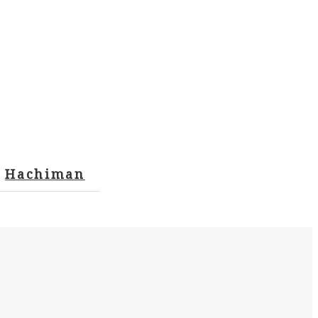
Hachiman