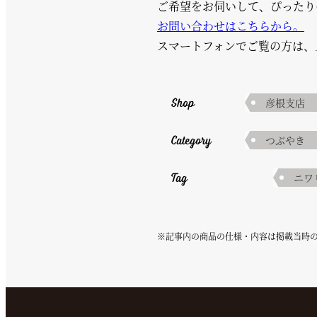
ご希望をお伺いして、ぴったり
お問い合わせはこちらから。
スマートフォンでご覧の方は、
Shop
彦根支店
Category
つぶやき
Tag
ニワ
※記事内の商品の仕様・内容は掲載当時