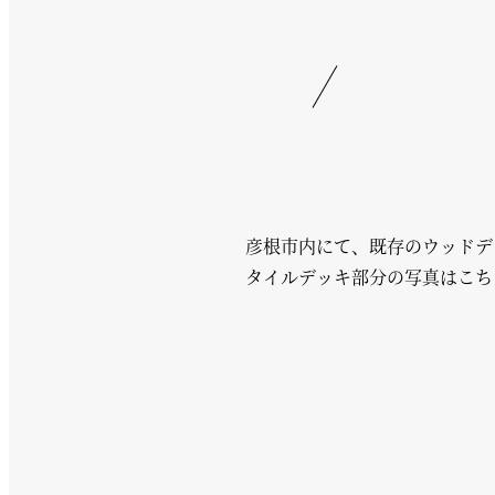
彦根市内にて、既存のウッドデ
タイルデッキ部分の写真はこち