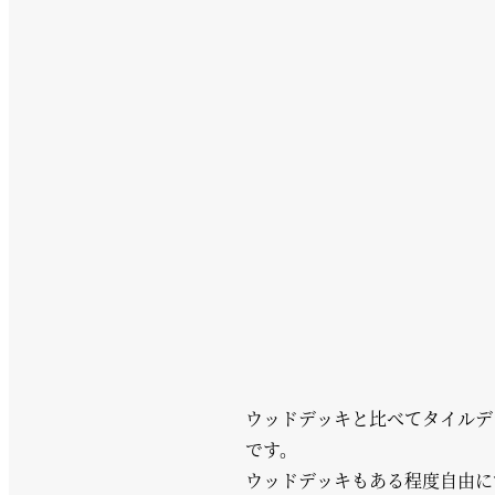
ウッドデッキと比べてタイルデ
です。
ウッドデッキもある程度自由に