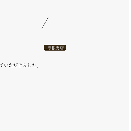
彦根支店
ていただきました。