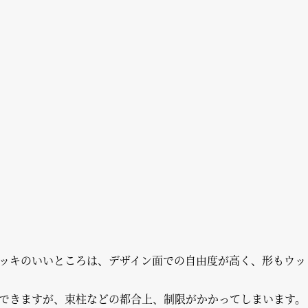
ッキのいいところは、デザイン面での自由度が高く、形もウッ
できますが、束柱などの都合上、制限がかかってしまいます。