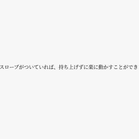
スロープがついていれば、持ち上げずに楽に動かすことができ