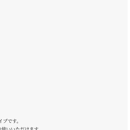
イプです。
てお使いいただけます。