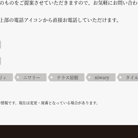
のものをご提案させていただきますので、お気軽にお問い合わ
上部の電話アイコンから直接お電話していただけます。
リィ
ニワリー
テラス屋根
niwary
タイ
の情報です。現在は変更・廃番となっている場合があります。