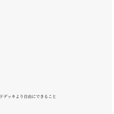
ドデッキより自由にできること