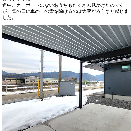
道中、カーポートのないおうちもたくさん見かけたのです
が、雪の日に車の上の雪を除けるのは大変だろうなと感じま
した。