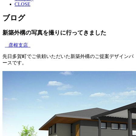
CLOSE
ブログ
新築外構の写真を撮りに行ってきました
彦根支店
先日多賀町でご依頼いただいた新築外構のご提案デザインパ
ースです。