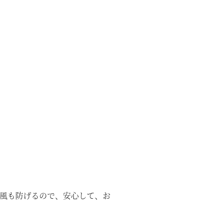
雨風も防げるので、安心して、お