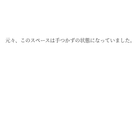
元々、このスペースは手つかずの状態になっていました。