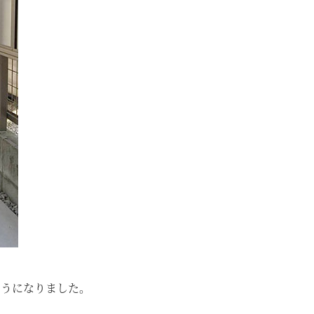
ようになりました。