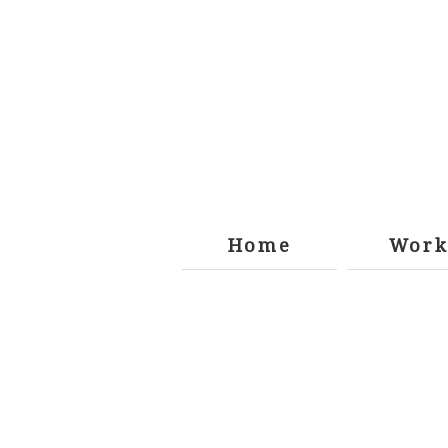
Home
Work