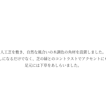
人工芝を敷き、自然な風合いの木調色の角材を設置しました。
しになるだけでなく、芝の緑とのコントラストでアクセントに
足元には下草をあしらいました。