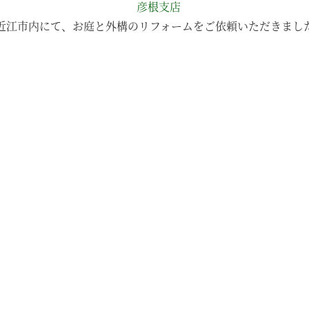
彦根支店
近江市内にて、お庭と外構のリフォームをご依頼いただきまし