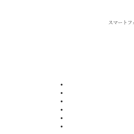
スマートフ