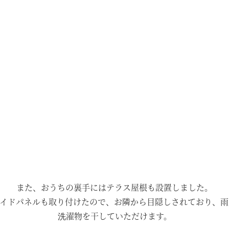
また、おうちの裏手にはテラス屋根も設置しました。
サイドパネルも取り付けたので、お隣から目隠しされており、
洗濯物を干していただけます。