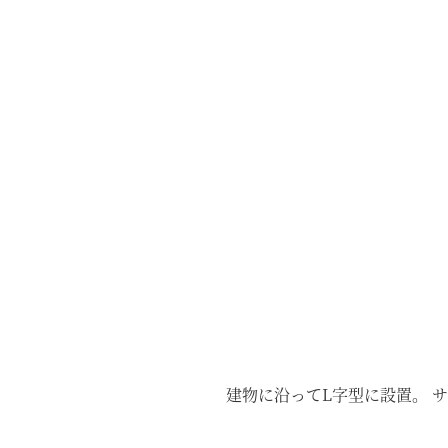
建物に沿ってL字型に設置。 