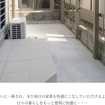
いに一新され、また毎日の家事も快適にこなしていただける
日々の暮らしをもっと便利に快適に・・・