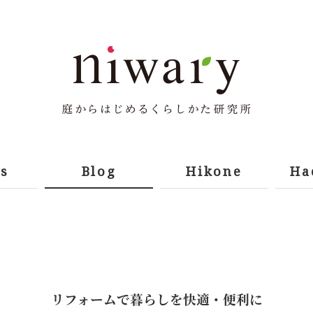
s
Blog
Hikone
Ha
リフォームで暮らしを快適・便利に