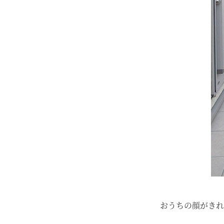
おうちの顔がきれ