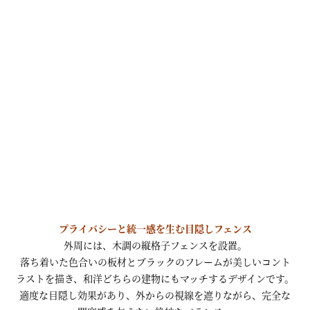
プライバシーと統一感を生む目隠しフェンス
外周には、木調の縦格子フェンスを設置。
落ち着いた色合いの板材とブラックのフレームが美しいコント
ラストを描き、和洋どちらの建物にもマッチするデザインです。
適度な目隠し効果があり、外からの視線を遮りながら、完全な