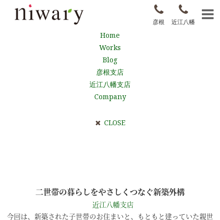
彦根
近江八幡
Home
Works
Blog
彦根支店
近江八幡支店
Company
CLOSE
二世帯の暮らしをやさしくつなぐ新築外構
近江八幡支店
今回は、新築された子世帯のお住まいと、もともと建っていた親世