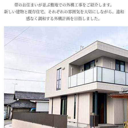
帯のお住まいが並ぶ敷地での外構工事をご紹介します。
新しい建物と既存住宅、それぞれの雰囲気を大切にしながら、違和
感なく調和する外構計画を目指しました。