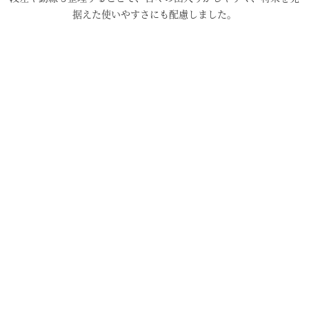
据えた使いやすさにも配慮しました。