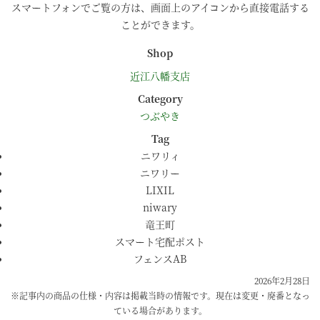
スマートフォンでご覧の方は、画面上のアイコンから直接電話する
ことができます。
Shop
近江八幡支店
Category
つぶやき
Tag
ニワリィ
ニワリー
LIXIL
niwary
竜王町
スマート宅配ポスト
フェンスAB
2026年2月28日
※記事内の商品の仕様・内容は掲載当時の情報です。現在は変更・廃番となっ
ている場合があります。