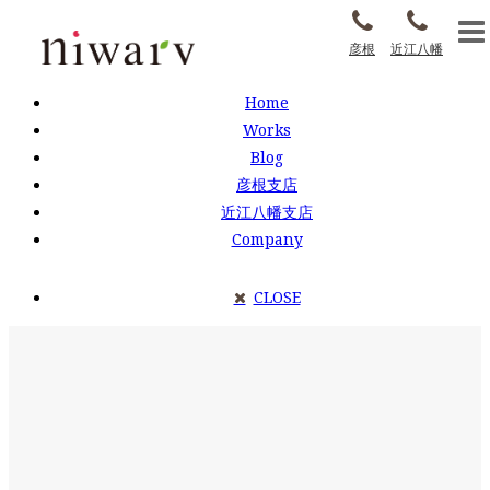
彦根
近江八幡
Home
Works
Blog
彦根支店
近江八幡支店
Company
CLOSE