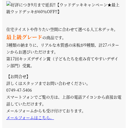
住宅テイストや作りたい空間に合わせて選べる人工木デッキ。
最上級グレード
の商品です。
3種類の納まりに、リアルな木質感の床板が9種類、計27パター
ンからお選びいただけます。
第17回キッズデザイン賞（子どもたちを産み育てやすいデザイ
ン部門）受賞。
【お問合せ】
詳しくはスタッフまでお問い合わせください。
0749-47-5406
スマートフォンでご覧の方は、上部の電話アイコンから直接お電
話していただけます。
メールフォームからも受け付けております。
メールフォームはこちら。