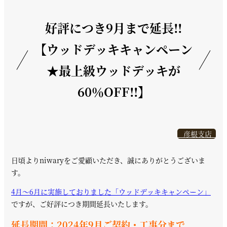
好評につき9月まで延長!!
【ウッドデッキキャンペーン
★最上級ウッドデッキが
60％OFF!!】
彦根支店
日頃よりniwaryをご愛顧いただき、誠にありがとうございま
す。
4月～6月に実施しておりました「ウッドデッキキャンペーン」
ですが、ご好評につき期間延長いたします。
延長期間：2024年9月ご契約・工事分まで