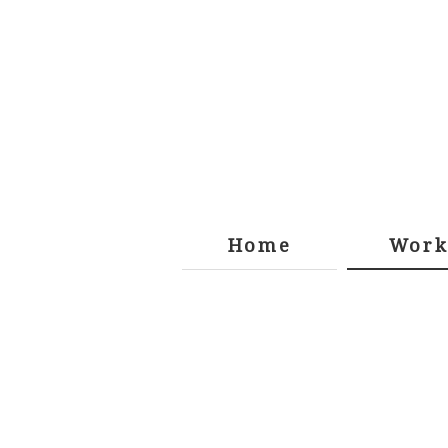
Home
Work