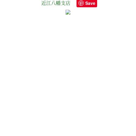
近江八幡支店
Save