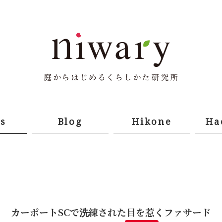
s
Blog
Hikone
Ha
カーポートSCで洗練された目を惹くファサード