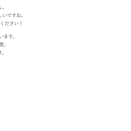
ん。
しいですね。
ください！
います。
置。
す。