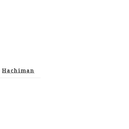
Hachiman