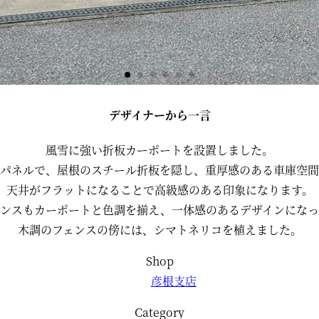
デザイナーから一言
風雪に強い折板カーポートを設置しました。
パネルで、屋根のスチール折板を隠し、重厚感のある車庫空間
天井がフラットになることで高級感のある印象になります。
ェンスもカーポートと色調を揃え、一体感のあるデザインになっ
木調のフェンスの傍には、シマトネリコを植えました。
Shop
彦根支店
Category