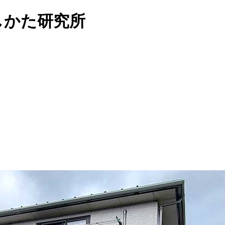
らしかた研究所