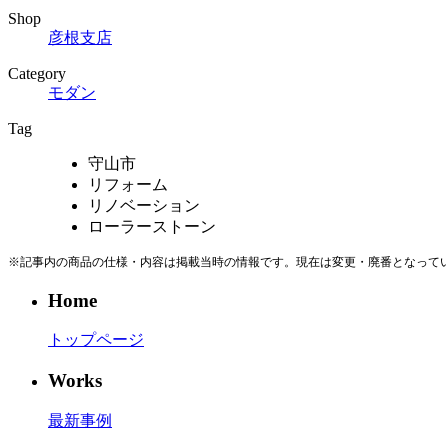
Shop
彦根支店
Category
モダン
Tag
守山市
リフォーム
リノベーション
ローラーストーン
※記事内の商品の仕様・内容は掲載当時の情報です。現在は変更・廃番となって
Home
トップページ
Works
最新事例