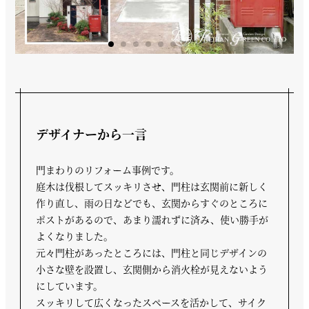
デザイナーから一言
門まわりのリフォーム事例です。
庭木は伐根してスッキリさせ、門柱は玄関前に新しく
作り直し、雨の日などでも、玄関からすぐのところに
ポストがあるので、あまり濡れずに済み、使い勝手が
よくなりました。
元々門柱があったところには、門柱と同じデザインの
小さな壁を設置し、玄関側から消火栓が見えないよう
にしています。
スッキリして広くなったスペースを活かして、サイク