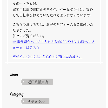
ルポートを設置。
電動自転車盗難防止のサイクルバーも取り付け、安心
して自転車を停めていただけるようになっています。
こちらのおうちでは、お庭のリフォームもご依頼いた
だきました。
併せてご覧ください。
⇒ 事例紹介ページ「人も犬も過ごしやすいお庭へリフ
ォーム」はこちら
デザインパースはこちらからご覧になれます。
Shop
近江八幡支店
Category
ナチュラル