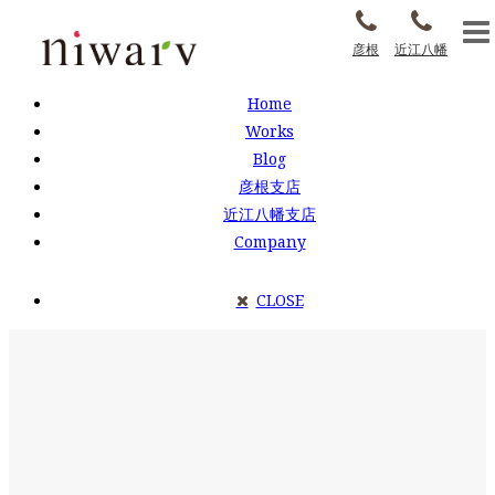
彦根
近江八幡
Home
Works
Blog
彦根支店
近江八幡支店
Company
CLOSE