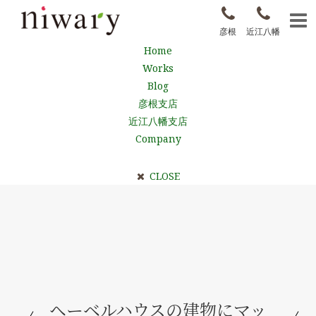
彦根
近江八幡
Home
Works
Blog
彦根支店
近江八幡支店
Company
CLOSE
ヘーベルハウスの建物にマッ