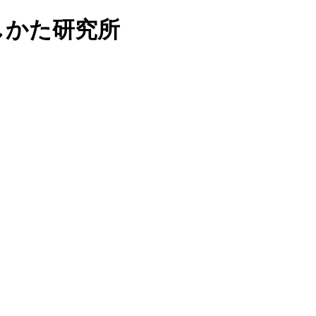
らしかた研究所