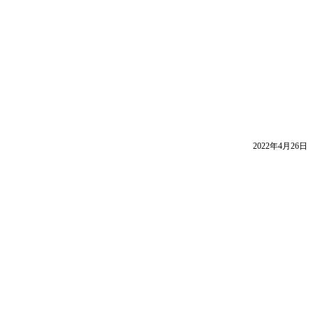
2022年4月26日