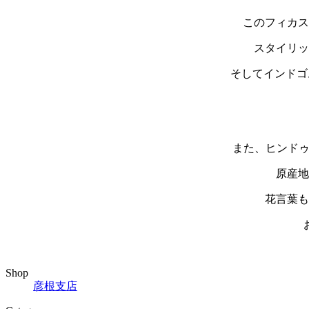
このフィカス
スタイリッ
そしてインドゴ
また、ヒンドゥ
原産地
花言葉も
Shop
彦根支店