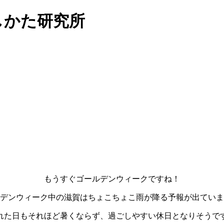
らしかた研究所
もうすぐゴールデンウィークですね！
デンウィーク中の滋賀はちょこちょこ雨が降る予報が出ていま
れた日もそれほど暑くならず、過ごしやすい休日となりそうです