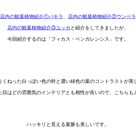
店内の観葉植物紹介①パキラ
、
店内の観葉植物紹介②ウンベラ
店内の観葉植物紹介③ユッカ
と紹介をしてきましたが、
今回紹介するのは「フィカス・ベンガレンシス」です。
りくねった白っぽい色の幹と濃い緑色の葉のコントラストが美
た目はどの雰囲気のインテリアとも相性が良いので、こちらも
ハッキリと見える葉脈も美しいです。