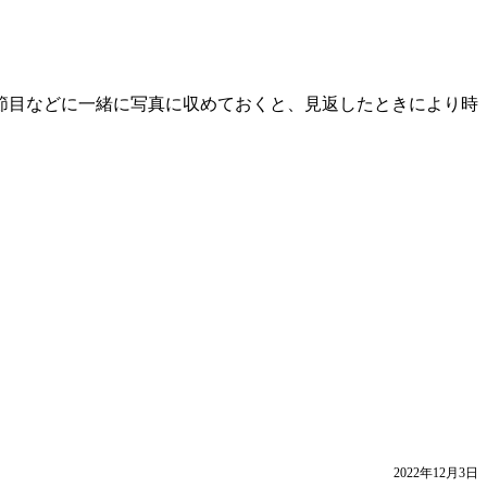
節目などに一緒に写真に収めておくと、見返したときにより時
2022年12月3日