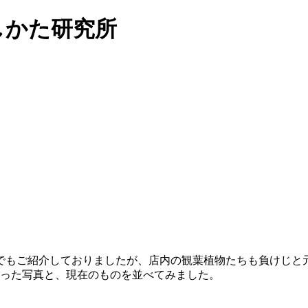
らしかた研究所
。
でもご紹介しておりましたが、店内の観葉植物たちも負けじと
撮った写真と、現在のものを並べてみました。