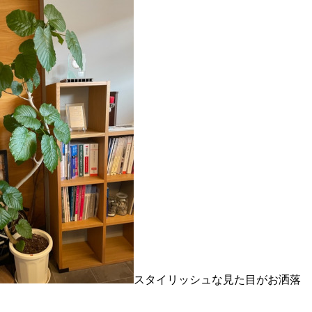
スタイリッシュな見た目がお洒落