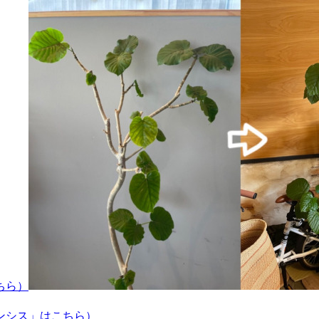
ちら）
ンシス」はこちら）